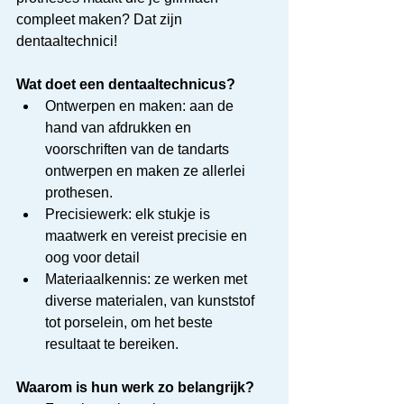
compleet maken? Dat zijn 
dentaaltechnici!
Wat doet een dentaaltechnicus?
Ontwerpen en maken: aan de 
hand van afdrukken en 
voorschriften van de tandarts 
ontwerpen en maken ze allerlei 
prothesen.
Precisiewerk: elk stukje is 
maatwerk en vereist precisie en 
oog voor detail
Materiaalkennis: ze werken met 
diverse materialen, van kunststof 
tot porselein, om het beste 
resultaat te bereiken.
Waarom is hun werk zo belangrijk?