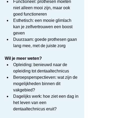
Functioneel: prothesen moeten 
niet alleen mooi zijn, maar ook 
goed functioneren
Esthetisch: een mooie glimlach 
kan je zelfvertrouwen een boost 
geven
Duurzaam: goede prothesen gaan 
lang mee, met de juiste zorg
Wil je meer weten?
Opleiding: benieuwd naar de 
opleiding tot dentaaltechnicus
Beroepsperspectieven: wat zijn de 
mogelijkheden binnen dit 
vakgebied?
Dagelijks werk: hoe ziet een dag in 
het leven van een 
dentaaltechnicus eruit?