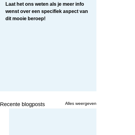
Laat het ons weten als je meer info 
wenst over een specifiek aspect van 
dit mooie beroep!
Alles weergeven
Recente blogposts