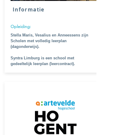
Informatie
Opleiding:
Stella Maris, Vesalius en Anneessens zijn
Scholen met volledig leerplan
(dagonderwijs).
Syntra Limburg is een school met
gedeeltelijk leerplan (leercontract).