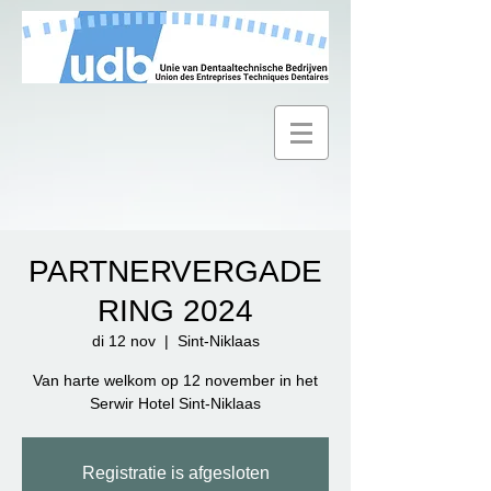
PARTNERVERGADE
RING 2024
di 12 nov
  |  
Sint-Niklaas
Van harte welkom op 12 november in het
Serwir Hotel Sint-Niklaas
Registratie is afgesloten