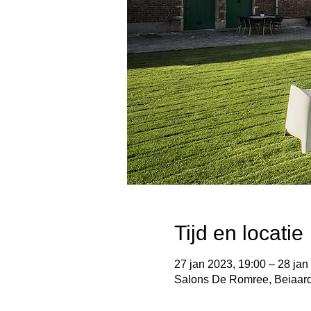
Tijd en locatie
27 jan 2023, 19:00 – 28 jan
Salons De Romree, Beiaard