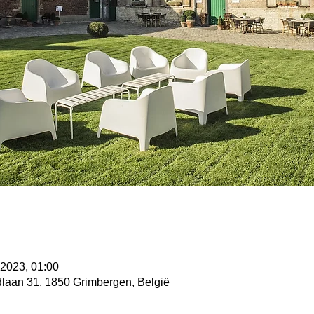
 2023, 01:00
laan 31, 1850 Grimbergen, België