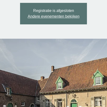
Registratie is afgesloten
Andere evenementen bekijken