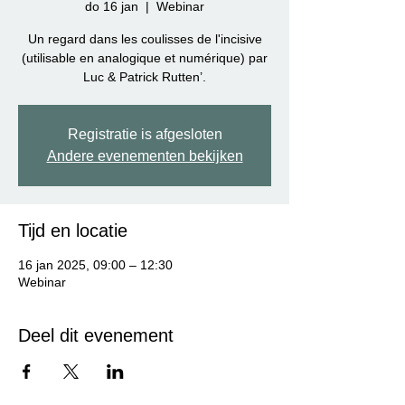
do 16 jan
  |  
Webinar
Un regard dans les coulisses de l'incisive
(utilisable en analogique et numérique) par
Luc & Patrick Rutten’.
Registratie is afgesloten
Andere evenementen bekijken
Tijd en locatie
16 jan 2025, 09:00 – 12:30
Webinar
Deel dit evenement