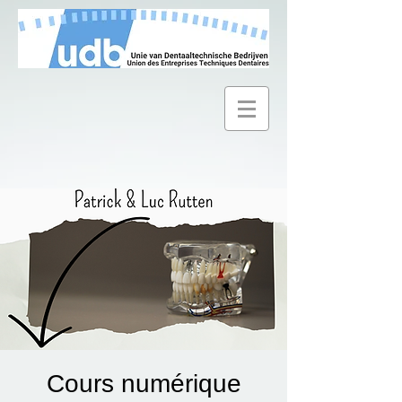
Cours numérique